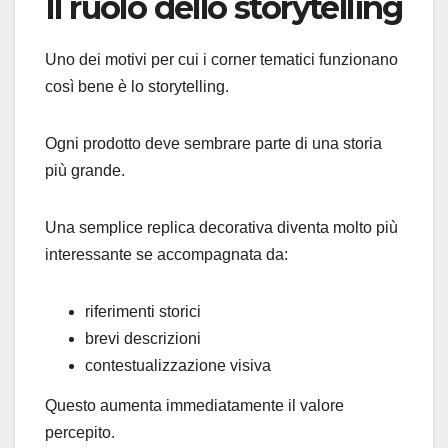
Il ruolo dello storytelling
Uno dei motivi per cui i corner tematici funzionano
così bene è lo storytelling.
Ogni prodotto deve sembrare parte di una storia
più grande.
Una semplice replica decorativa diventa molto più
interessante se accompagnata da:
riferimenti storici
brevi descrizioni
contestualizzazione visiva
Questo aumenta immediatamente il valore
percepito.