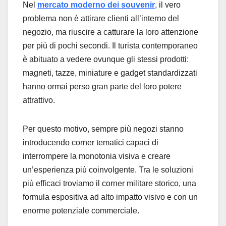
Nel
mercato moderno dei souvenir
, il vero
problema non è attirare clienti all’interno del
negozio, ma riuscire a catturare la loro attenzione
per più di pochi secondi. Il turista contemporaneo
è abituato a vedere ovunque gli stessi prodotti:
magneti, tazze, miniature e gadget standardizzati
hanno ormai perso gran parte del loro potere
attrattivo.
Per questo motivo, sempre più negozi stanno
introducendo corner tematici capaci di
interrompere la monotonia visiva e creare
un’esperienza più coinvolgente. Tra le soluzioni
più efficaci troviamo il corner militare storico, una
formula espositiva ad alto impatto visivo e con un
enorme potenziale commerciale.