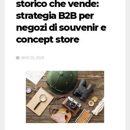
storico che vende:
strategia B2B per
negozi di souvenir e
concept store
MAG 26, 2026