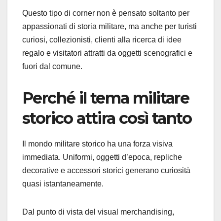
Questo tipo di corner non è pensato soltanto per
appassionati di storia militare, ma anche per turisti
curiosi, collezionisti, clienti alla ricerca di idee
regalo e visitatori attratti da oggetti scenografici e
fuori dal comune.
Perché il tema militare
storico attira così tanto
Il mondo militare storico ha una forza visiva
immediata. Uniformi, oggetti d’epoca, repliche
decorative e accessori storici generano curiosità
quasi istantaneamente.
Dal punto di vista del visual merchandising,