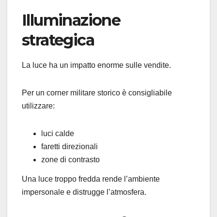
Illuminazione
strategica
La luce ha un impatto enorme sulle vendite.
Per un corner militare storico è consigliabile
utilizzare:
luci calde
faretti direzionali
zone di contrasto
Una luce troppo fredda rende l’ambiente
impersonale e distrugge l’atmosfera.