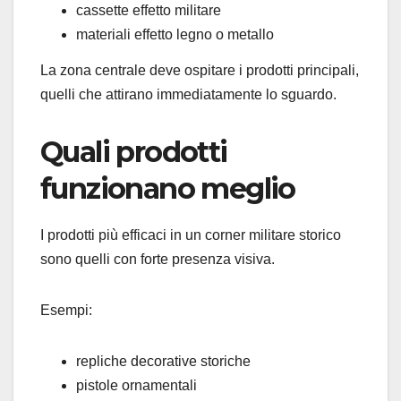
cassette effetto militare
materiali effetto legno o metallo
La zona centrale deve ospitare i prodotti principali,
quelli che attirano immediatamente lo sguardo.
Quali prodotti
funzionano meglio
I prodotti più efficaci in un corner militare storico
sono quelli con forte presenza visiva.
Esempi:
repliche decorative storiche
pistole ornamentali