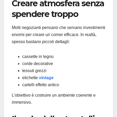
Creare atmosfera senza
spendere troppo
Molti negozianti pensano che servano investimenti
enormi per creare un corner efficace. In realtà,
spesso bastano piccoli dettagli:
cassette in legno
corde decorative
tessuti grezzi
etichette
vintage
cartelli effetto antico
L’obiettivo è costruire un ambiente coerente e
immersivo.