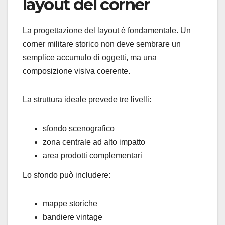
layout del corner
La progettazione del layout è fondamentale. Un
corner militare storico non deve sembrare un
semplice accumulo di oggetti, ma una
composizione visiva coerente.
La struttura ideale prevede tre livelli:
sfondo scenografico
zona centrale ad alto impatto
area prodotti complementari
Lo sfondo può includere:
mappe storiche
bandiere vintage