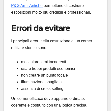
P&G Armi Antiche
permettono di costruire
esposizioni molto più credibili e professionali.
Errori da evitare
I principali errori nella costruzione di un corner
militare storico sono:
mescolare temi incoerenti
usare troppi prodotti economici
non creare un punto focale
illuminazione sbagliata
assenza di cross-selling
Un corner efficace deve apparire ordinato,
coerente e costruito con una logica precisa.