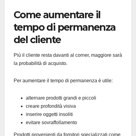
Come aumentare il
tempo di permanenza
del cliente
Più il cliente resta davanti al corner, maggiore sarà
la probabilità di acquisto.
Per aumentare il tempo di permanenza è utile:
alternare prodotti grandi e piccoli
creare profondità visiva
inserire oggetti insoliti
evitare sovraffollamento
Prodotti provenienti da fornitori specializzati come