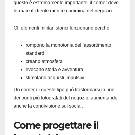
questo è estremamente importante: il corner deve
fermare il cliente mentre cammina nel negozio.
Gli elementi militari storici funzionano perché:
rompono la monotonia dell’assortimento
standard
creano atmosfera
evocano storia e avventura
stimolano acquisti impulsivi
Un corner di questo tipo può trasformarsi in uno
dei punti più fotografati del negozio, aumentando
anche la condivisione sui social.
Come progettare il