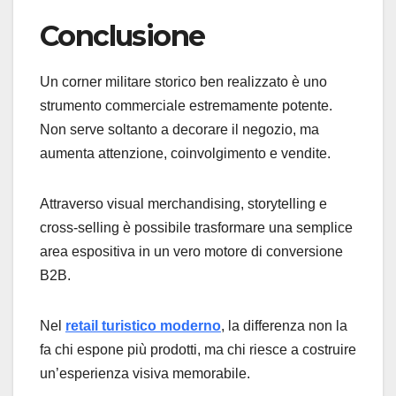
Conclusione
Un corner militare storico ben realizzato è uno
strumento commerciale estremamente potente.
Non serve soltanto a decorare il negozio, ma
aumenta attenzione, coinvolgimento e vendite.
Attraverso visual merchandising, storytelling e
cross-selling è possibile trasformare una semplice
area espositiva in un vero motore di conversione
B2B.
Nel
retail turistico moderno
, la differenza non la
fa chi espone più prodotti, ma chi riesce a costruire
un’esperienza visiva memorabile.