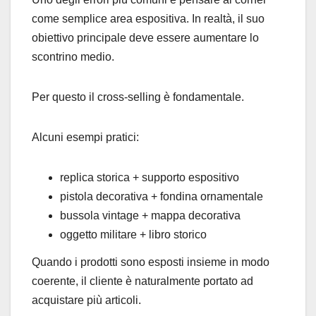
come semplice area espositiva. In realtà, il suo
obiettivo principale deve essere aumentare lo
scontrino medio.
Per questo il cross-selling è fondamentale.
Alcuni esempi pratici:
replica storica + supporto espositivo
pistola decorativa + fondina ornamentale
bussola vintage + mappa decorativa
oggetto militare + libro storico
Quando i prodotti sono esposti insieme in modo
coerente, il cliente è naturalmente portato ad
acquistare più articoli.