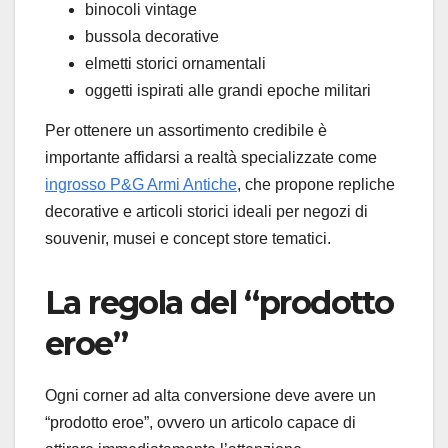
binocoli vintage
bussola decorative
elmetti storici ornamentali
oggetti ispirati alle grandi epoche militari
Per ottenere un assortimento credibile è
importante affidarsi a realtà specializzate come
ingrosso P&G Armi Antiche
, che propone repliche
decorative e articoli storici ideali per negozi di
souvenir, musei e concept store tematici.
La regola del “prodotto
eroe”
Ogni corner ad alta conversione deve avere un
“prodotto eroe”, ovvero un articolo capace di