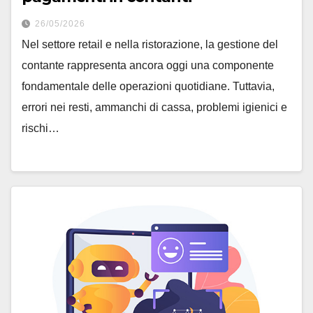
26/05/2026
Nel settore retail e nella ristorazione, la gestione del
contante rappresenta ancora oggi una componente
fondamentale delle operazioni quotidiane. Tuttavia,
errori nei resti, ammanchi di cassa, problemi igienici e
rischi…