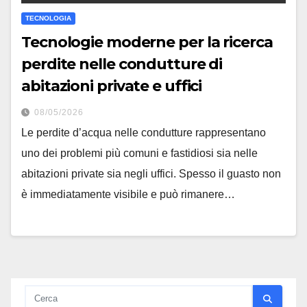
TECNOLOGIA
Tecnologie moderne per la ricerca
perdite nelle condutture di
abitazioni private e uffici
08/05/2026
Le perdite d’acqua nelle condutture rappresentano
uno dei problemi più comuni e fastidiosi sia nelle
abitazioni private sia negli uffici. Spesso il guasto non
è immediatamente visibile e può rimanere…