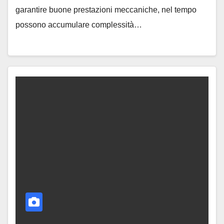
garantire buone prestazioni meccaniche, nel tempo
possono accumulare complessità…