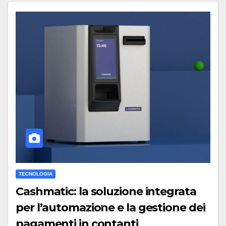
TECNOLOGIA
Cashmatic: la soluzione integrata
per l’automazione e la gestione dei
pagamenti in contanti