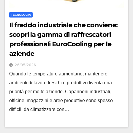
TECNOLOGIA
Il freddo industriale che conviene:
scopri la gamma di raffrescatori
professionali EuroCooling per le
aziende
26/05/2026
Quando le temperature aumentano, mantenere
ambienti di lavoro freschi e produttivi diventa una
priorità per molte aziende. Capannoni industriali,
officine, magazzini e aree produttive sono spesso
difficili da climatizzare con…