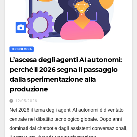
TECNOLOGIA
L’ascesa degli agenti AI autonomi:
perché il 2026 segna il passaggio
dalla sperimentazione alla
produzione
12/05/2026
Nel 2026 il tema degli agenti AI autonomi è diventato
centrale nel dibattito tecnologico globale. Dopo anni
dominati dai chatbot e dagli assistenti conversazionali,