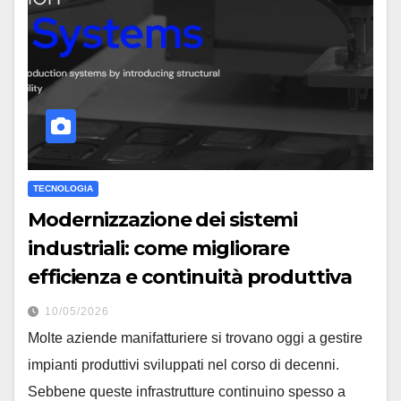
TECNOLOGIA
Modernizzazione dei sistemi
industriali: come migliorare
efficienza e continuità produttiva
10/05/2026
Molte aziende manifatturiere si trovano oggi a gestire
impianti produttivi sviluppati nel corso di decenni.
Sebbene queste infrastrutture continuino spesso a