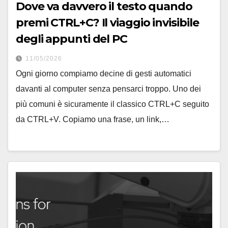
Dove va davvero il testo quando
premi CTRL+C? Il viaggio invisibile
degli appunti del PC
11/05/2026
Ogni giorno compiamo decine di gesti automatici
davanti al computer senza pensarci troppo. Uno dei
più comuni è sicuramente il classico CTRL+C seguito
da CTRL+V. Copiamo una frase, un link,…