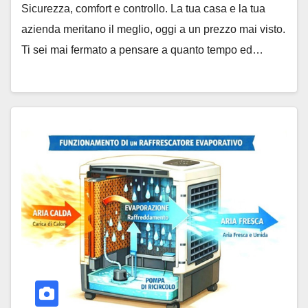
Sicurezza, comfort e controllo. La tua casa e la tua
azienda meritano il meglio, oggi a un prezzo mai visto.
Ti sei mai fermato a pensare a quanto tempo ed…