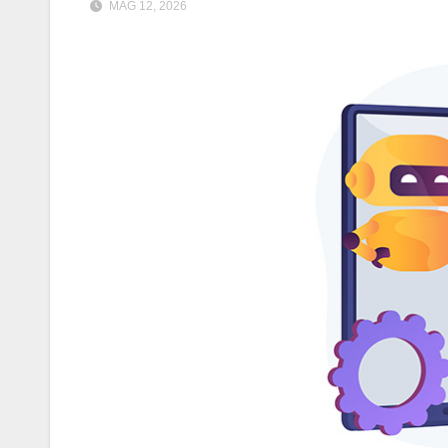
MAG 12, 2026