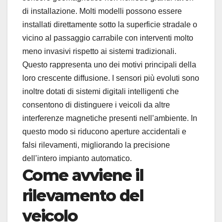
di installazione. Molti modelli possono essere
installati direttamente sotto la superficie stradale o
vicino al passaggio carrabile con interventi molto
meno invasivi rispetto ai sistemi tradizionali.
Questo rappresenta uno dei motivi principali della
loro crescente diffusione. I sensori più evoluti sono
inoltre dotati di sistemi digitali intelligenti che
consentono di distinguere i veicoli da altre
interferenze magnetiche presenti nell’ambiente. In
questo modo si riducono aperture accidentali e
falsi rilevamenti, migliorando la precisione
dell’intero impianto automatico.
Come avviene il
rilevamento del
veicolo