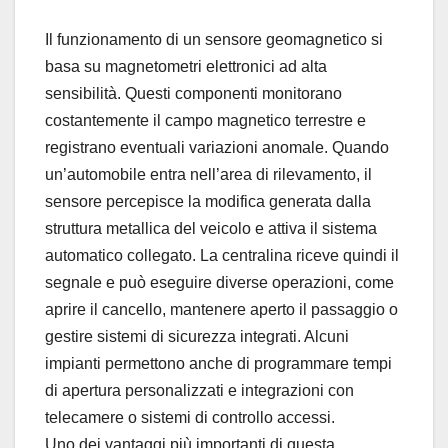
Il funzionamento di un sensore geomagnetico si
basa su magnetometri elettronici ad alta
sensibilità. Questi componenti monitorano
costantemente il campo magnetico terrestre e
registrano eventuali variazioni anomale. Quando
un’automobile entra nell’area di rilevamento, il
sensore percepisce la modifica generata dalla
struttura metallica del veicolo e attiva il sistema
automatico collegato. La centralina riceve quindi il
segnale e può eseguire diverse operazioni, come
aprire il cancello, mantenere aperto il passaggio o
gestire sistemi di sicurezza integrati. Alcuni
impianti permettono anche di programmare tempi
di apertura personalizzati e integrazioni con
telecamere o sistemi di controllo accessi.
Uno dei vantaggi più importanti di questa