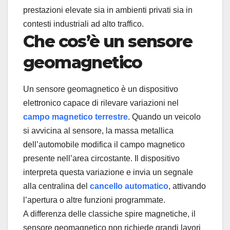
prestazioni elevate sia in ambienti privati sia in
contesti industriali ad alto traffico.
Che cos’è un sensore
geomagnetico
Un sensore geomagnetico è un dispositivo
elettronico capace di rilevare variazioni nel
campo magnetico terrestre
. Quando un veicolo
si avvicina al sensore, la massa metallica
dell’automobile modifica il campo magnetico
presente nell’area circostante. Il dispositivo
interpreta questa variazione e invia un segnale
alla centralina del
cancello automatico
, attivando
l’apertura o altre funzioni programmate.
A differenza delle classiche spire magnetiche, il
sensore geomagnetico non richiede grandi lavori