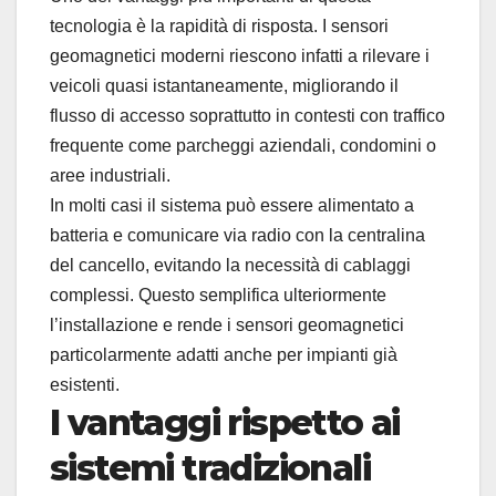
tecnologia è la rapidità di risposta. I sensori
geomagnetici moderni riescono infatti a rilevare i
veicoli quasi istantaneamente, migliorando il
flusso di accesso soprattutto in contesti con traffico
frequente come parcheggi aziendali, condomini o
aree industriali.
In molti casi il sistema può essere alimentato a
batteria e comunicare via radio con la centralina
del cancello, evitando la necessità di cablaggi
complessi. Questo semplifica ulteriormente
l’installazione e rende i sensori geomagnetici
particolarmente adatti anche per impianti già
esistenti.
I vantaggi rispetto ai
sistemi tradizionali