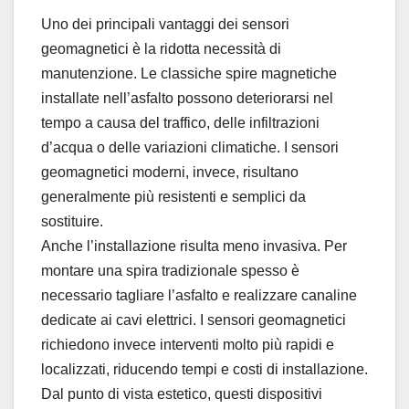
Uno dei principali vantaggi dei sensori
geomagnetici è la ridotta necessità di
manutenzione. Le classiche spire magnetiche
installate nell’asfalto possono deteriorarsi nel
tempo a causa del traffico, delle infiltrazioni
d’acqua o delle variazioni climatiche. I sensori
geomagnetici moderni, invece, risultano
generalmente più resistenti e semplici da
sostituire.
Anche l’installazione risulta meno invasiva. Per
montare una spira tradizionale spesso è
necessario tagliare l’asfalto e realizzare canaline
dedicate ai cavi elettrici. I sensori geomagnetici
richiedono invece interventi molto più rapidi e
localizzati, riducendo tempi e costi di installazione.
Dal punto di vista estetico, questi dispositivi