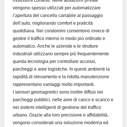
moltissimi contesti. Nelle abitazioni private
vengono spesso utilizzati per automatizzare
l’apertura del cancello carrabile al passaggio
dell’auto, migliorando comfort e praticità
quotidiana. Nei condomini consentono invece di
gestire il traffico interno in modo più ordinato e
automatico. Anche le aziende e le strutture
industriali utilizzano sempre più frequentemente
questa tecnologia per controllare accessi,
parcheggi e aree logistiche. In questi ambienti la
rapidità di rilevamento e la ridotta manutenzione
rappresentano vantaggi molto importanti.
I sensori geomagnetici sono inoltre diffusi nei
parcheggi pubblici, nelle aree di carico e scarico e
nei sistemi intelligenti di gestione del traffico
urbano. Grazie alla loro precisione e affidabilità,
vengono considerati una soluzione moderna ed