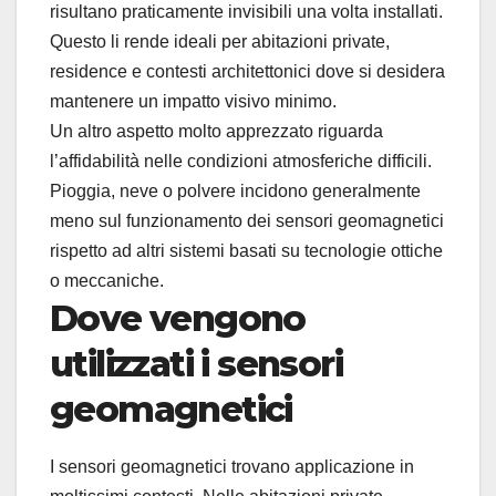
risultano praticamente invisibili una volta installati.
Questo li rende ideali per abitazioni private,
residence e contesti architettonici dove si desidera
mantenere un impatto visivo minimo.
Un altro aspetto molto apprezzato riguarda
l’affidabilità nelle condizioni atmosferiche difficili.
Pioggia, neve o polvere incidono generalmente
meno sul funzionamento dei sensori geomagnetici
rispetto ad altri sistemi basati su tecnologie ottiche
o meccaniche.
Dove vengono
utilizzati i sensori
geomagnetici
I sensori geomagnetici trovano applicazione in