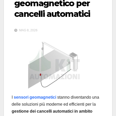
geomagnetico per
cancelli automatici
MAG 8, 2026
I
sensori geomagnetici
stanno diventando una
delle soluzioni più moderne ed efficienti per la
gestione dei cancelli automatici in ambito