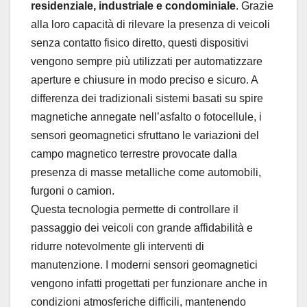
residenziale, industriale e condominiale
. Grazie
alla loro capacità di rilevare la presenza di veicoli
senza contatto fisico diretto, questi dispositivi
vengono sempre più utilizzati per automatizzare
aperture e chiusure in modo preciso e sicuro. A
differenza dei tradizionali sistemi basati su spire
magnetiche annegate nell’asfalto o fotocellule, i
sensori geomagnetici sfruttano le variazioni del
campo magnetico terrestre provocate dalla
presenza di masse metalliche come automobili,
furgoni o camion.
Questa tecnologia permette di controllare il
passaggio dei veicoli con grande affidabilità e
ridurre notevolmente gli interventi di
manutenzione. I moderni sensori geomagnetici
vengono infatti progettati per funzionare anche in
condizioni atmosferiche difficili, mantenendo