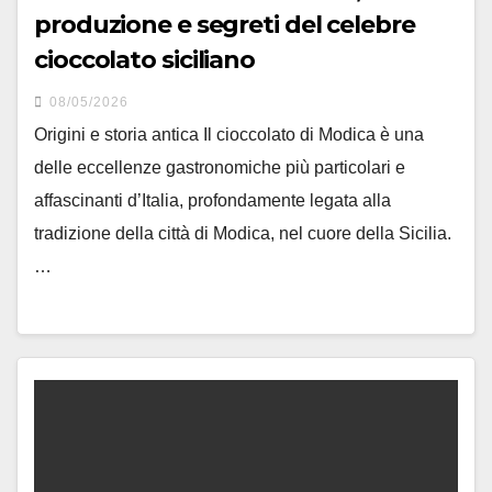
produzione e segreti del celebre
cioccolato siciliano
08/05/2026
Origini e storia antica Il cioccolato di Modica è una
delle eccellenze gastronomiche più particolari e
affascinanti d’Italia, profondamente legata alla
tradizione della città di Modica, nel cuore della Sicilia.
…