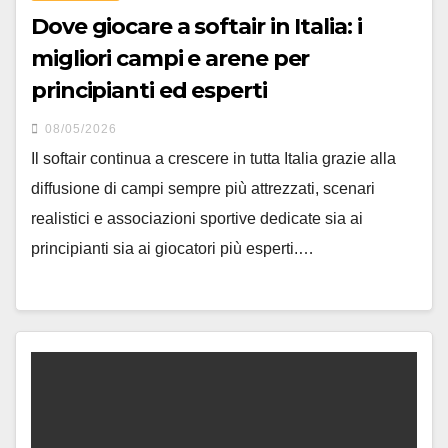
Dove giocare a softair in Italia: i
migliori campi e arene per
principianti ed esperti
08/05/2026
Il softair continua a crescere in tutta Italia grazie alla
diffusione di campi sempre più attrezzati, scenari
realistici e associazioni sportive dedicate sia ai
principianti sia ai giocatori più esperti.…