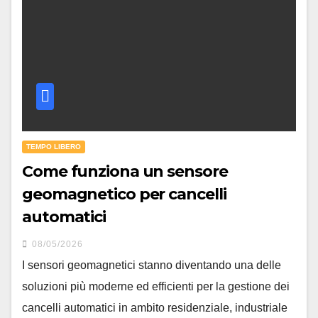
TEMPO LIBERO
Come funziona un sensore
geomagnetico per cancelli
automatici
08/05/2026
I sensori geomagnetici stanno diventando una delle
soluzioni più moderne ed efficienti per la gestione dei
cancelli automatici in ambito residenziale, industriale