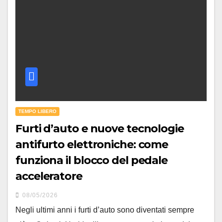
TEMPO LIBERO
Furti d’auto e nuove tecnologie
antifurto elettroniche: come
funziona il blocco del pedale
acceleratore
08/05/2026
Negli ultimi anni i furti d’auto sono diventati sempre