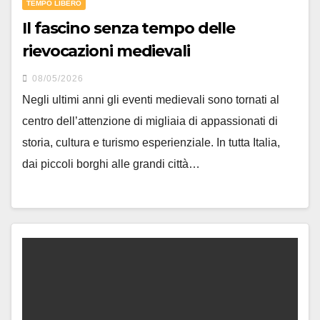
TEMPO LIBERO
Il fascino senza tempo delle
rievocazioni medievali
08/05/2026
Negli ultimi anni gli eventi medievali sono tornati al
centro dell’attenzione di migliaia di appassionati di
storia, cultura e turismo esperienziale. In tutta Italia,
dai piccoli borghi alle grandi città…