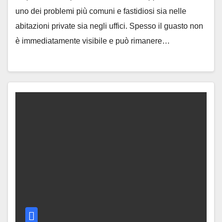
uno dei problemi più comuni e fastidiosi sia nelle
abitazioni private sia negli uffici. Spesso il guasto non
è immediatamente visibile e può rimanere…