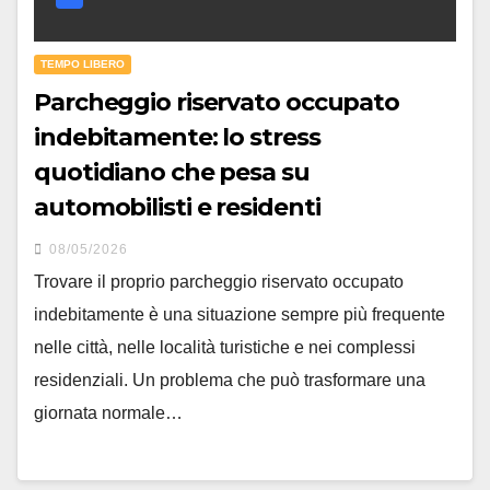
TEMPO LIBERO
Parcheggio riservato occupato
indebitamente: lo stress
quotidiano che pesa su
automobilisti e residenti
08/05/2026
Trovare il proprio parcheggio riservato occupato
indebitamente è una situazione sempre più frequente
nelle città, nelle località turistiche e nei complessi
residenziali. Un problema che può trasformare una
giornata normale…