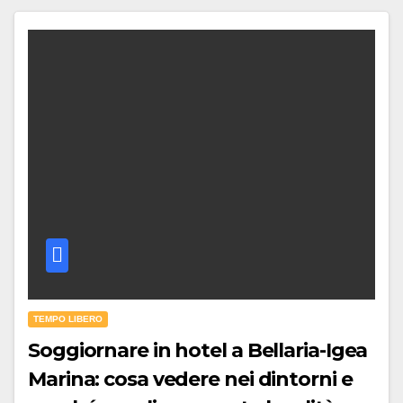
TEMPO LIBERO
Soggiornare in hotel a Bellaria-Igea
Marina: cosa vedere nei dintorni e