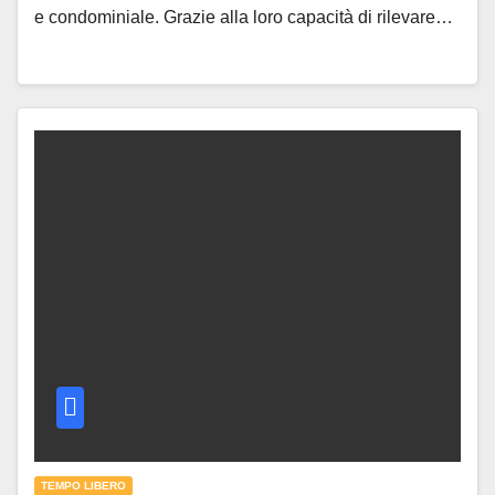
e condominiale. Grazie alla loro capacità di rilevare…
TEMPO LIBERO